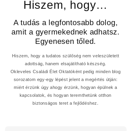
Hiszem, hogy…
A tudás a legfontosabb dolog,
amit a gyermekednek adhatsz.
Egyenesen tőled.
Hiszem, hogy a tudatos szülőség nem veleszületett
adottság, hanem elsajátítható készség.
Okleveles Családi Élet Oktatóként pedig minden blog
sorozatom egy-egy lépést jelent a megértés útján:
miért érzünk úgy ahogy érzünk, hogyan épülnek a
kapcsolatok, és hogyan teremthetünk otthon
biztonságos teret a fejlődéshez.