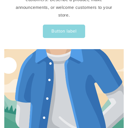
announcements, or welcome customers to your
store.
Button label